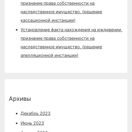
признание права собственности на
наследственное имущество. (решение
кассационной инстанции)
Установление факта нахождения на иждивении,
признание права собственности на
наследственное имущество. (решение
апелляционной инстанции)
Архивы
Декабрь 2023
Июнь 2023