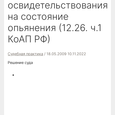
освидетельствования
на состояние
опьянения (12.26. ч.1
КоАП РФ)
Судебная практика
/
18.05.2009
10.11.2022
Решение суда