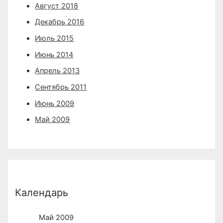
Август 2018
Декабрь 2016
Июль 2015
Июнь 2014
Апрель 2013
Сентябрь 2011
Июнь 2009
Май 2009
Календарь
Май 2009