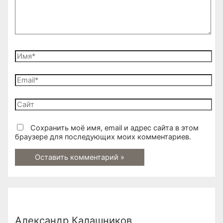
Имя*
Email*
Сайт
Сохранить моё имя, email и адрес сайта в этом
браузере для последующих моих комментариев.
Александр Калашников