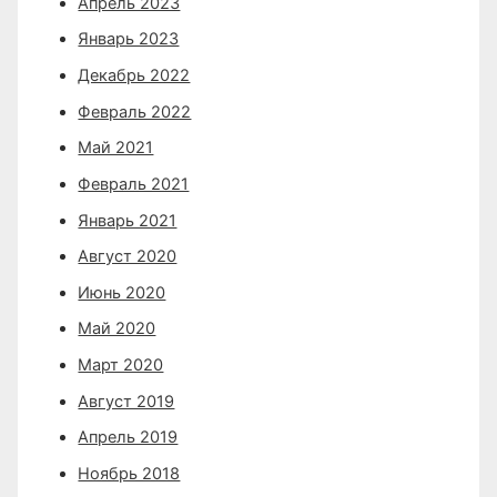
Апрель 2023
Январь 2023
Декабрь 2022
Февраль 2022
Май 2021
Февраль 2021
Январь 2021
Август 2020
Июнь 2020
Май 2020
Март 2020
Август 2019
Апрель 2019
Ноябрь 2018