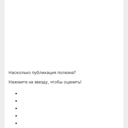
Насколько публикация полезна?
Нажмите на звезду, чтобы оценить!