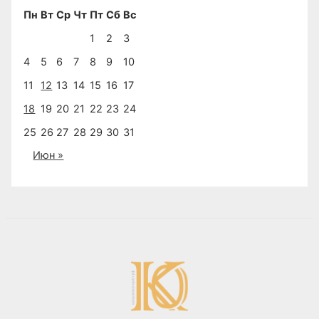
Пн
Вт
Ср
Чт
Пт
Сб
Вс
1
2
3
4
5
6
7
8
9
10
11
12
13
14
15
16
17
18
19
20
21
22
23
24
25
26
27
28
29
30
31
Июн »