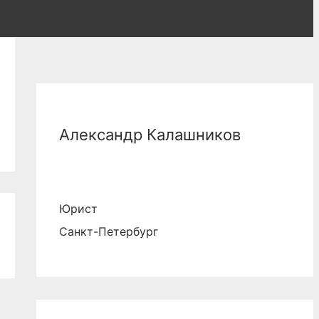
Александр Калашников
Юрист
Санкт-Петербург