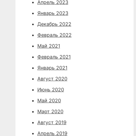
Апрель 2023
Январь 2023
Декабрь 2022
Февраль 2022
Май 2021
Февраль 2021
Январь 2021
Август 2020
Июнь 2020
Май 2020
Март 2020
Август 2019
Апрель 2019