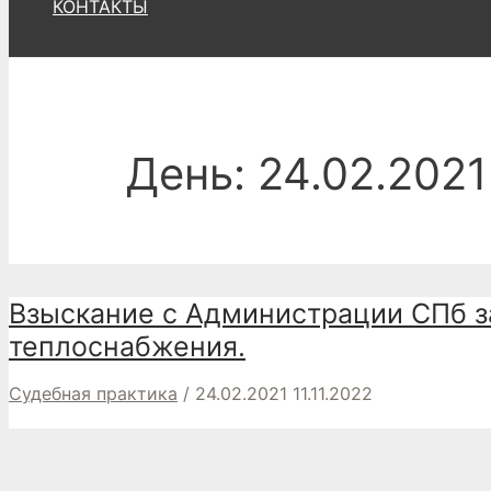
КОНТАКТЫ
День:
24.02.2021
Взыскание с Администрации СПб з
теплоснабжения.
Судебная практика
/
24.02.2021
11.11.2022