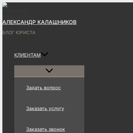
Перейти
к
содержимому
АЛЕКСАНДР КАЛАШНИКОВ
БЛОГ ЮРИСТА
КЛИЕНТАМ
Переключатель
меню
Задать вопрос
Заказать услугу
Заказать звонок