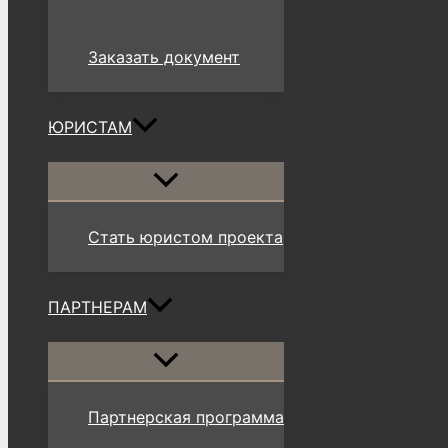
Заказать документ
ЮРИСТАМ
Переключатель
меню
Стать юристом проекта
ПАРТНЕРАМ
Переключатель
меню
Партнерская программа