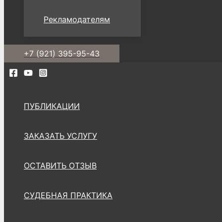
Рекламодателям
+7 (921) 395-95-43
ПУБЛИКАЦИИ
ЗАКАЗАТЬ УСЛУГУ
ОСТАВИТЬ ОТЗЫВ
СУДЕБНАЯ ПРАКТИКА