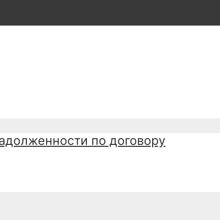
адолженности по договору