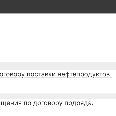
оговору поставки нефтепродуктов.
ащения по договору подряда.