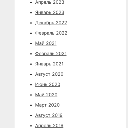
Апрель 2023
Январь 2023
Декабрь 2022
Февраль 2022
Май 2021
Февраль 2021
Январь 2021
Август 2020
Июнь 2020
Май 2020
Март 2020
Август 2019
Апрель 2019