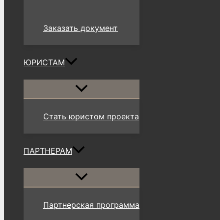
Заказать документ
ЮРИСТАМ
Переключатель
меню
Стать юристом проекта
ПАРТНЕРАМ
Переключатель
меню
Партнерская программа