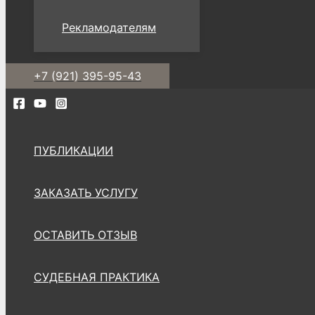
Рекламодателям
+7 (921) 395-95-43
ПУБЛИКАЦИИ
ЗАКАЗАТЬ УСЛУГУ
ОСТАВИТЬ ОТЗЫВ
СУДЕБНАЯ ПРАКТИКА