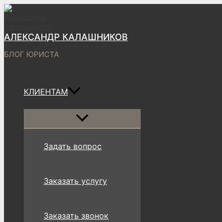
Перейти
к
содержимому
АЛЕКСАНДР КАЛАШНИКОВ
БЛОГ ЮРИСТА
КЛИЕНТАМ
Переключатель
меню
Задать вопрос
Заказать услугу
Заказать звонок