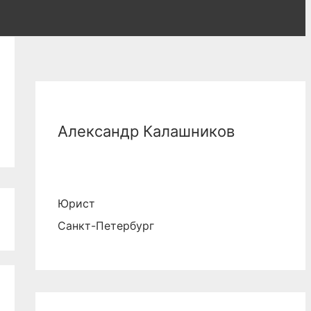
Александр Калашников
Юрист
Санкт-Петербург