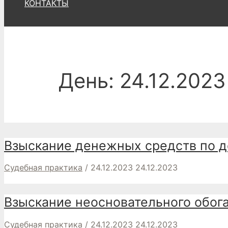
КОНТАКТЫ
День:
24.12.2023
Взыскание денежных средств по д
Судебная практика
/
24.12.2023
24.12.2023
Взыскание неосновательного обог
Судебная практика
/
24.12.2023
24.12.2023